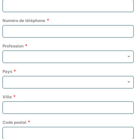
Numéro de téléphone
Profession
Pays
Ville
Code postal