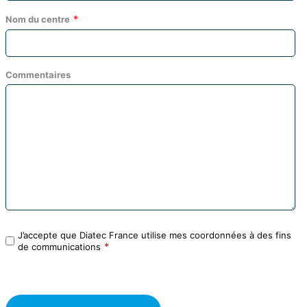
Nom du centre
Commentaires
J’accepte que Diatec France utilise mes coordonnées à des fins
de communications