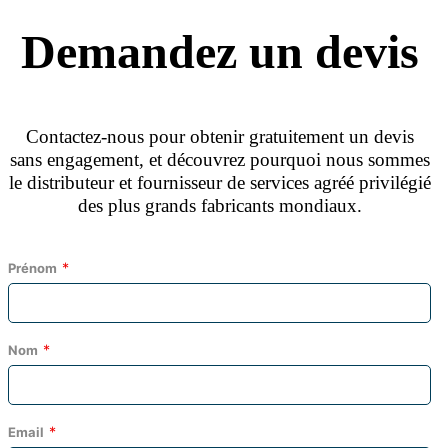
Demandez un devis
Contactez‑nous pour obtenir gratuitement un devis
sans engagement, et découvrez pourquoi nous sommes
le distributeur et fournisseur de services agréé privilégié
des plus grands fabricants mondiaux.
Prénom
Nom
Email