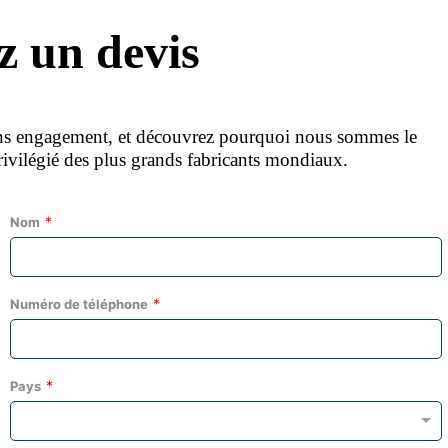
 un devis
ans engagement, et découvrez pourquoi nous sommes le
privilégié des plus grands fabricants mondiaux.
Nom
Numéro de téléphone
Pays