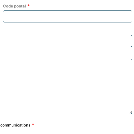
Code postal
e communications