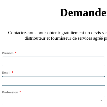
Demandez
Contactez‑nous pour obtenir gratuitement un devis s
distributeur et fournisseur de services agréé 
Prénom
Email
Profession