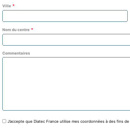
Ville
Nom du centre
Commentaires
J’accepte que Diatec France utilise mes coordonnées à des fins d